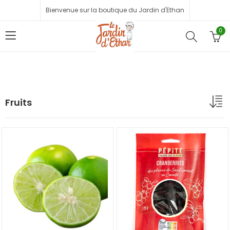
Bienvenue sur la boutique du Jardin d'Ethan
0
Fruits