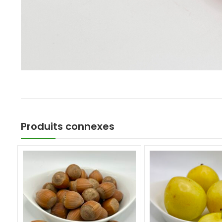
Produits connexes