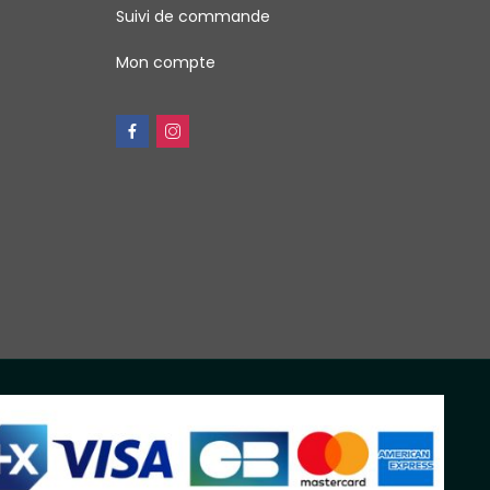
Suivi de commande
Mon compte