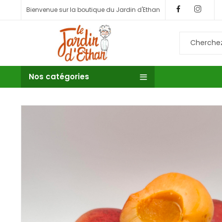
Bienvenue sur la boutique du Jardin d'Ethan
Nos catégories