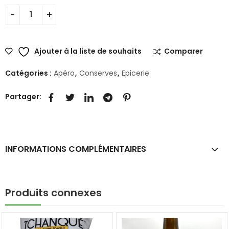
Ajouter à la liste de souhaits
Comparer
Catégories :
Apéro
,
Conserves
,
Epicerie
Partager:
INFORMATIONS COMPLÉMENTAIRES
Produits connexes