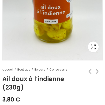
accueil
Boutique
Epicerie
Conserves
Ail doux à l’indienne
(230g)
3,80
€