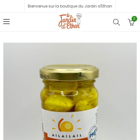
Bienvenue sur la boutique du Jardin d'Ethan
0