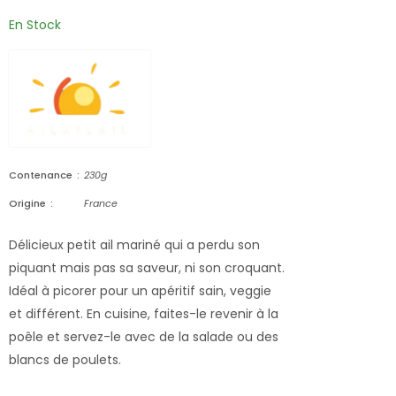
En Stock
Contenance
230g
Origine
France
Délicieux petit ail mariné qui a perdu son
piquant mais pas sa saveur, ni son croquant.
Idéal à picorer pour un apéritif sain, veggie
et différent. En cuisine, faites-le revenir à la
poêle et servez-le avec de la salade ou des
blancs de poulets.