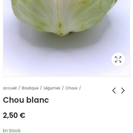
accueil
Boutique
Légumes
Choux
Chou blanc
2,50
€
En Stock