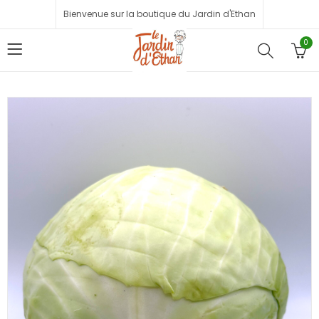
Bienvenue sur la boutique du Jardin d'Ethan
0