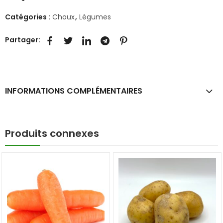
Catégories :
Choux
,
Légumes
Partager:
INFORMATIONS COMPLÉMENTAIRES
Produits connexes