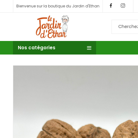
Bienvenue sur la boutique du Jardin d'Ethan
Nos catégories