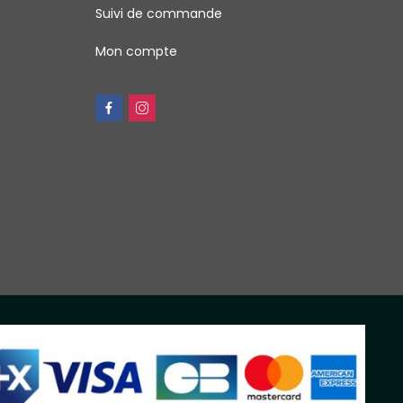
Suivi de commande
Mon compte