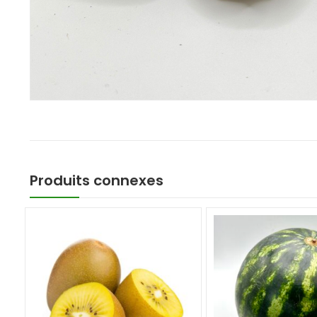
Produits connexes