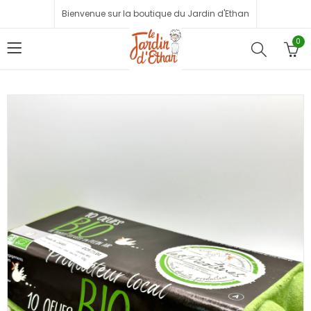
Bienvenue sur la boutique du Jardin d'Ethan
0