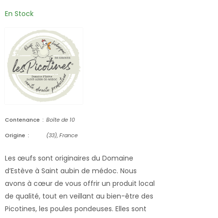
En Stock
Contenance
Boîte de 10
Origine
(33), France
Les œufs sont originaires du Domaine
d’Estève à Saint aubin de médoc. Nous
avons à cœur de vous offrir un produit local
de qualité, tout en veillant au bien-être des
Picotines, les poules pondeuses. Elles sont