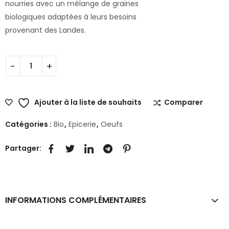
nourries avec un mélange de graines
biologiques adaptées à leurs besoins
provenant des Landes.
Ajouter à la liste de souhaits
Comparer
Catégories :
Bio
,
Epicerie
,
Oeufs
Partager:
INFORMATIONS COMPLÉMENTAIRES