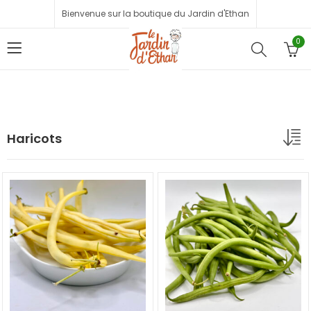
Bienvenue sur la boutique du Jardin d'Ethan
0
Haricots