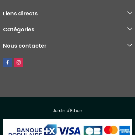
Liens directs
Catégories
Nous contacter
Jardin d'Ethan