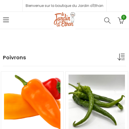
Bienvenue sur la boutique du Jardin d'Ethan
0
Poivrons