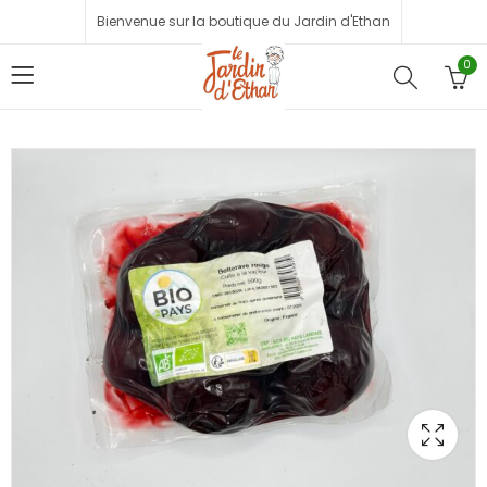
Bienvenue sur la boutique du Jardin d'Ethan
0