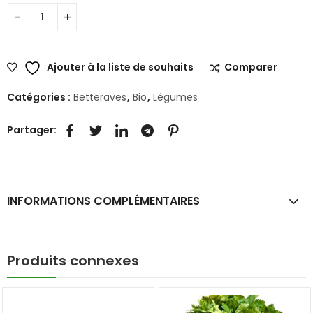
Ajouter à la liste de souhaits
Comparer
Catégories :
Betteraves
,
Bio
,
Légumes
Partager:
INFORMATIONS COMPLÉMENTAIRES
Produits connexes