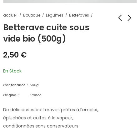
accueil
Boutique
Légumes
Betteraves
Betterave cuite sous
vide bio (500g)
2,50
€
En Stock
Contenance
500g
Origine
France
De délicieuses betteraves prêtes à l’emploi,
épluchées et cuites à la vapeur,
conditionnées sans conservateurs.