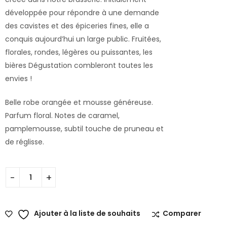
développée pour répondre à une demande
des cavistes et des épiceries fines, elle a
conquis aujourd’hui un large public. Fruitées,
florales, rondes, légères ou puissantes, les
bières Dégustation combleront toutes les
envies !
Belle robe orangée et mousse généreuse.
Parfum floral. Notes de caramel,
pamplemousse, subtil touche de pruneau et
de réglisse.
Ajouter à la liste de souhaits
Comparer