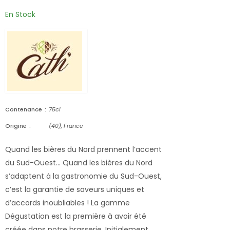
En Stock
Contenance
75cl
Origine
(40), France
Quand les bières du Nord prennent l’accent
du Sud-Ouest… Quand les bières du Nord
s’adaptent à la gastronomie du Sud-Ouest,
c’est la garantie de saveurs uniques et
d’accords inoubliables ! La gamme
Dégustation est la première à avoir été
créée dans notre brasserie. Initialement