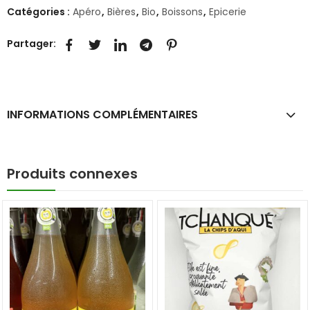
Catégories :
Apéro
,
Bières
,
Bio
,
Boissons
,
Epicerie
Partager:
INFORMATIONS COMPLÉMENTAIRES
Produits connexes