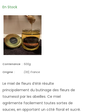
En Stock
Contenance
500g
Origine
(33), France
Le miel de fleurs d’été résulte
principalement du butinage des fleurs de
tournesol par les abeilles. Ce miel
agrémente facilement toutes sortes de
sauces, en apportant un côté floral et sucré.