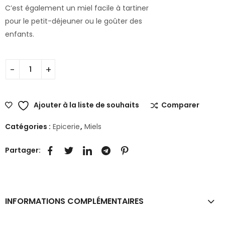
C’est également un miel facile à tartiner
pour le petit-déjeuner ou le goûter des
enfants.
Ajouter à la liste de souhaits
Comparer
Catégories :
Epicerie
,
Miels
Partager:
INFORMATIONS COMPLÉMENTAIRES