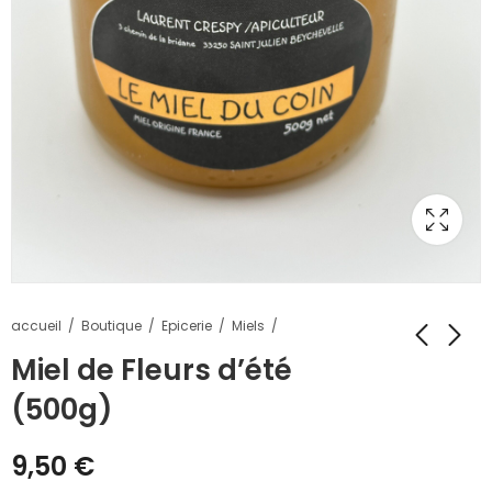
accueil
Boutique
Epicerie
Miels
Miel de Fleurs d’été
(500g)
9,50
€