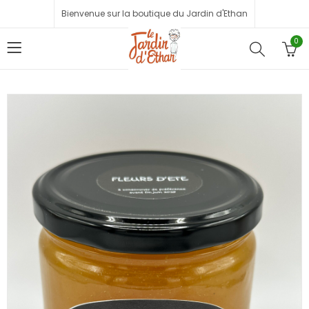
Bienvenue sur la boutique du Jardin d'Ethan
0