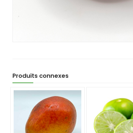
Produits connexes