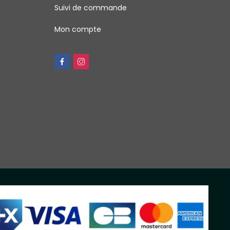
Suivi de commande
Mon compte