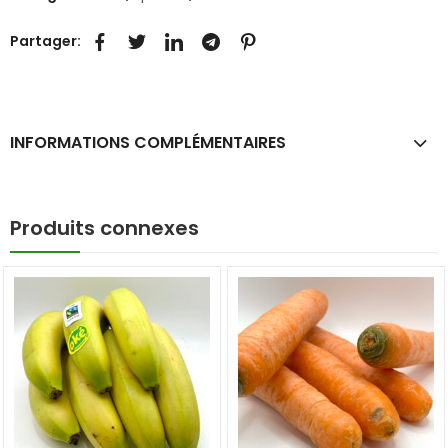
Partager:
INFORMATIONS COMPLÉMENTAIRES
Produits connexes