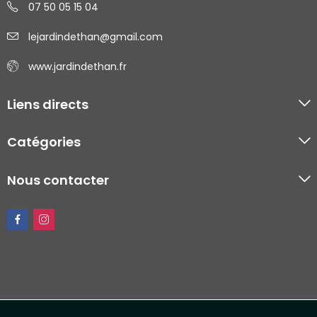
07 50 05 15 04
lejardindethan@gmail.com
www.jardindethan.fr
Liens directs
Catégories
Nous contacter