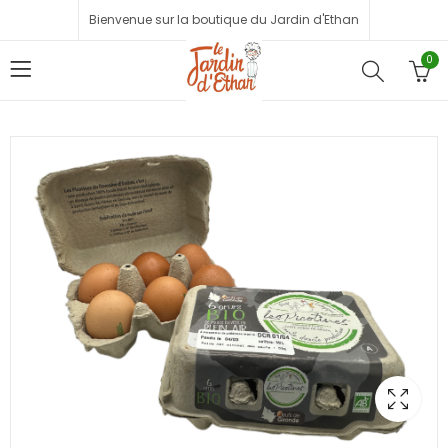
Bienvenue sur la boutique du Jardin d'Ethan
0